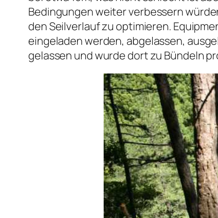
Bedingungen weiter verbessern würden.
den Seilverlauf zu optimieren. Equipmen
eingeladen werden, abgelassen, ausgela
gelassen und wurde dort zu Bündeln p