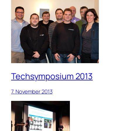
Techsymposium 2013
7. November 2013