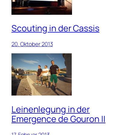
Scouting in der Cassis
20. Oktober 2013
Leinenlegung in der
Emergence de Gouron II
17. Februar 2013