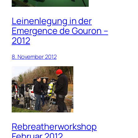
Leinenlegung in der
Emergence de Gouron –
2012
8. November 2012
Rebreatherworkshop
Februar 2012