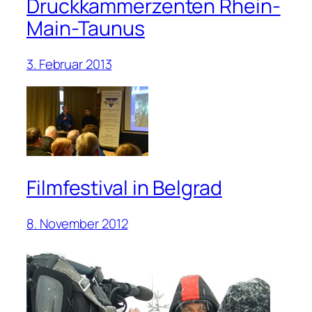
Druckkammerzenten Rhein-
Main-Taunus
3. Februar 2013
Filmfestival in Belgrad
8. November 2012