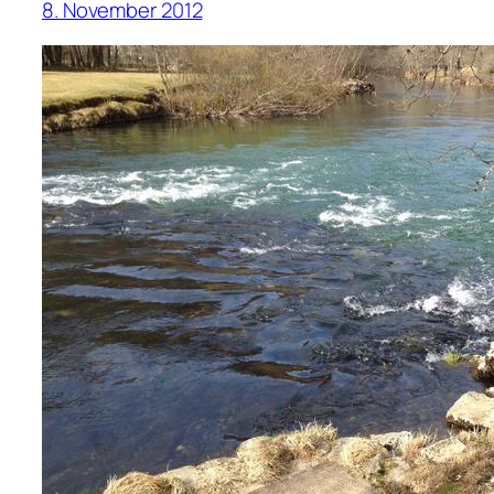
8. November 2012