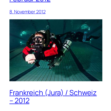
8. November 2012
Frankreich (Jura) / Schweiz
– 2012