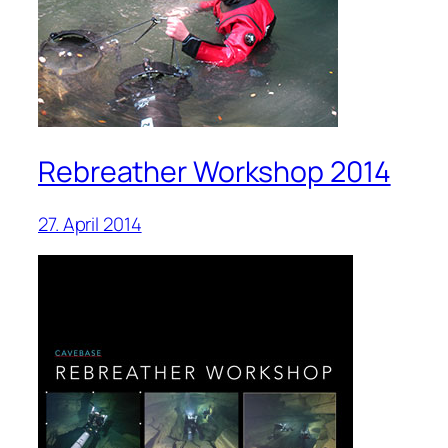
Rebreather Workshop 2014
27. April 2014