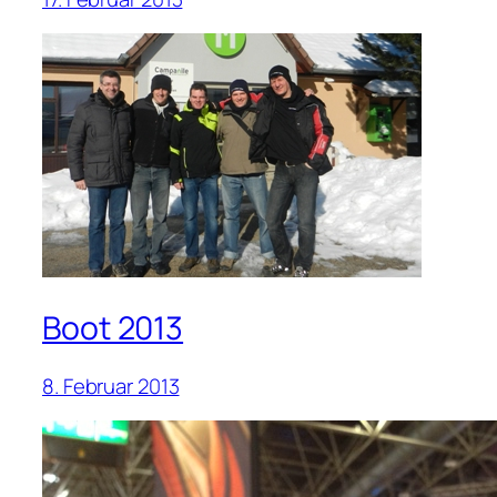
Boot 2013
8. Februar 2013