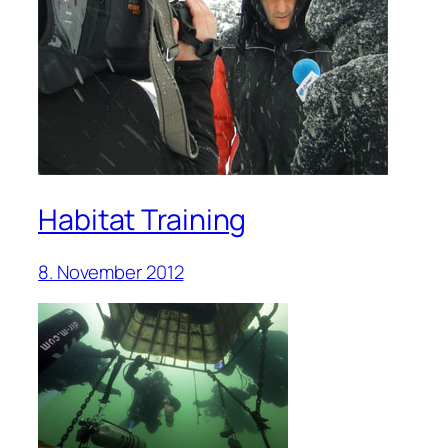
Habitat Training
8. November 2012