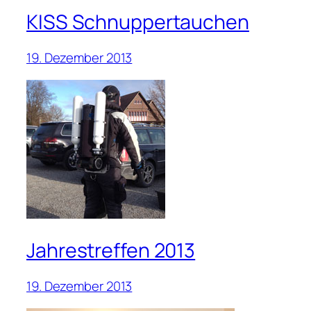
KISS Schnuppertauchen
19. Dezember 2013
Jahrestreffen 2013
19. Dezember 2013