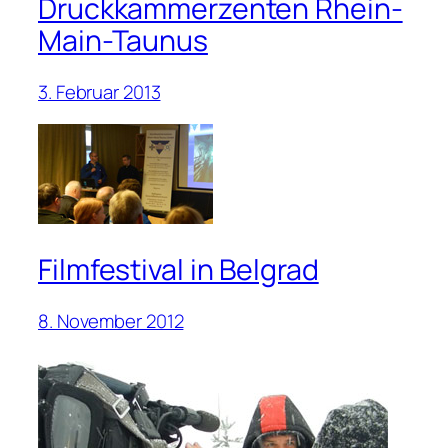
Druckkammerzenten Rhein-
Main-Taunus
3. Februar 2013
Filmfestival in Belgrad
8. November 2012