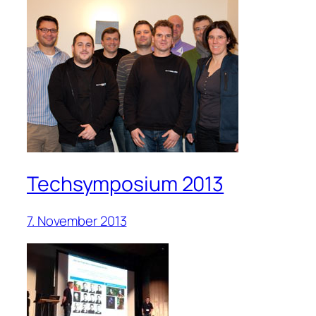
Techsymposium 2013
7. November 2013