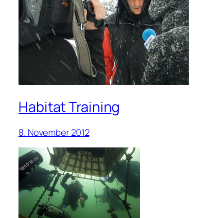
Habitat Training
8. November 2012