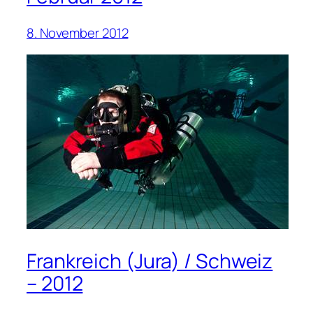
8. November 2012
Frankreich (Jura) / Schweiz
– 2012