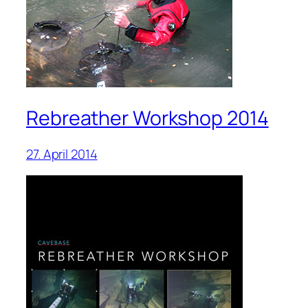
Rebreather Workshop 2014
27. April 2014