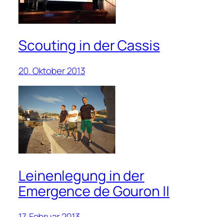
Scouting in der Cassis
20. Oktober 2013
Leinenlegung in der
Emergence de Gouron II
17. Februar 2013