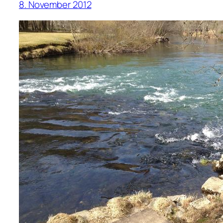
8. November 2012