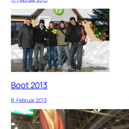
Boot 2013
8. Februar 2013