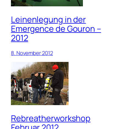
Leinenlegung in der
Emergence de Gouron –
2012
8. November 2012
Rebreatherworkshop
Februar 2012