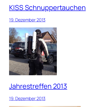
KISS Schnuppertauchen
19. Dezember 2013
Jahrestreffen 2013
19. Dezember 2013