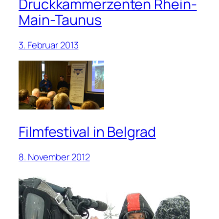
Druckkammerzenten Rhein-
Main-Taunus
3. Februar 2013
Filmfestival in Belgrad
8. November 2012