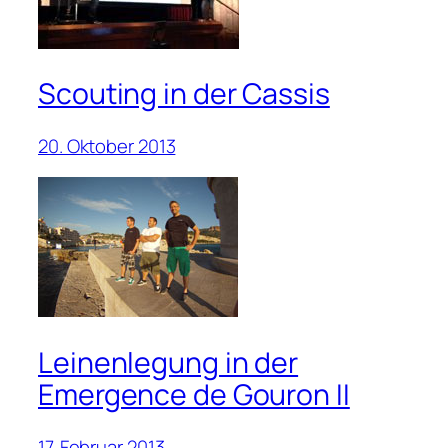
Scouting in der Cassis
20. Oktober 2013
Leinenlegung in der
Emergence de Gouron II
17. Februar 2013