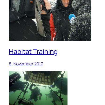
Habitat Training
8. November 2012