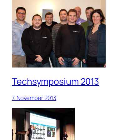
Techsymposium 2013
7. November 2013