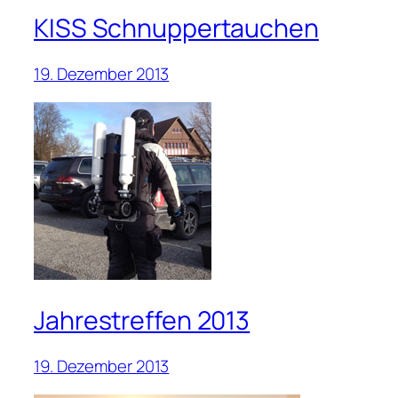
KISS Schnuppertauchen
19. Dezember 2013
Jahrestreffen 2013
19. Dezember 2013