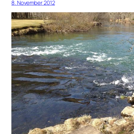
8. November 2012