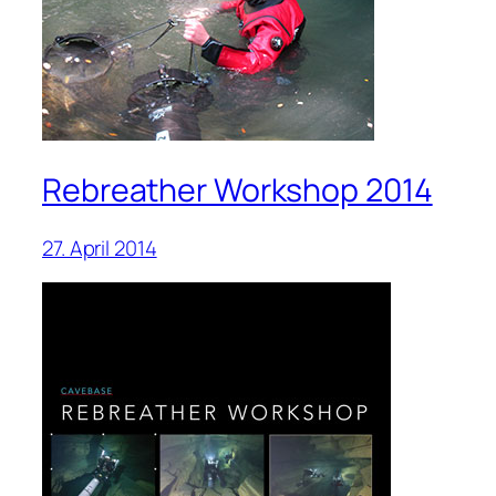
Rebreather Workshop 2014
27. April 2014