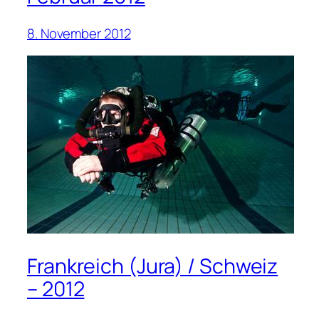
8. November 2012
Frankreich (Jura) / Schweiz
– 2012