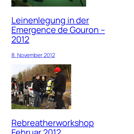
Leinenlegung in der
Emergence de Gouron –
2012
8. November 2012
Rebreatherworkshop
Februar 2012