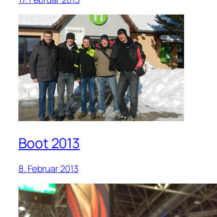
Boot 2013
8. Februar 2013