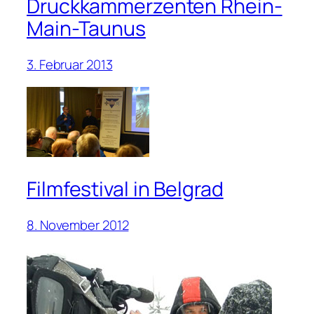
Druckkammerzenten Rhein-
Main-Taunus
3. Februar 2013
Filmfestival in Belgrad
8. November 2012