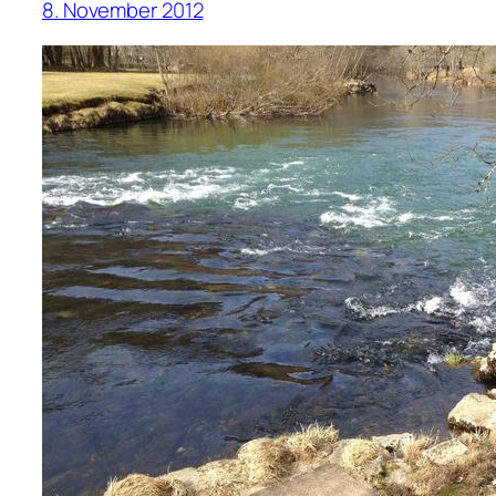
8. November 2012