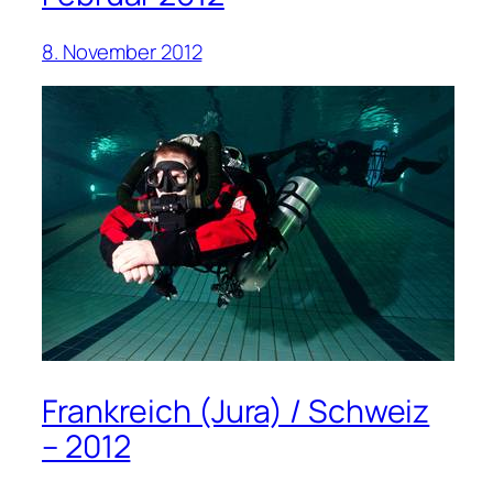
8. November 2012
Frankreich (Jura) / Schweiz
– 2012