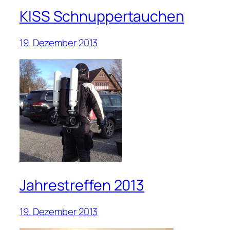
KISS Schnuppertauchen
19. Dezember 2013
Jahrestreffen 2013
19. Dezember 2013