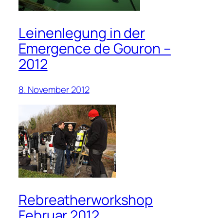
Leinenlegung in der
Emergence de Gouron –
2012
8. November 2012
Rebreatherworkshop
Februar 2012