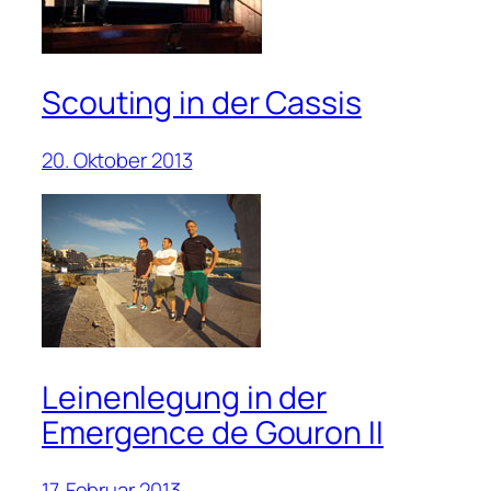
Scouting in der Cassis
20. Oktober 2013
Leinenlegung in der
Emergence de Gouron II
17. Februar 2013