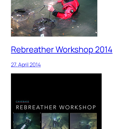
Rebreather Workshop 2014
27. April 2014