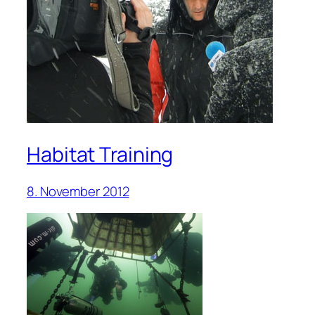
Habitat Training
8. November 2012