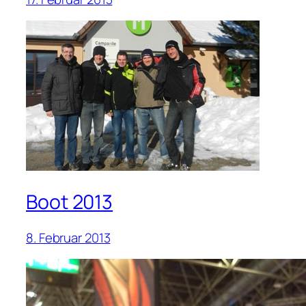
Boot 2013
8. Februar 2013