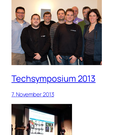
Techsymposium 2013
7. November 2013