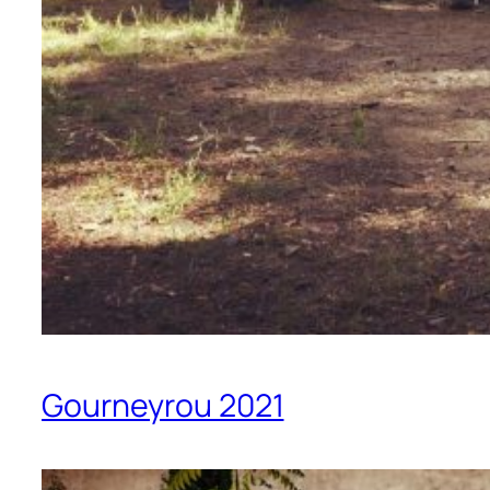
Gourneyrou 2021