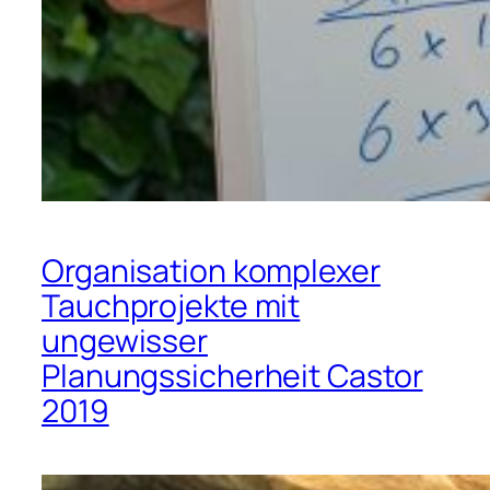
Organisation komplexer
Tauchprojekte mit
ungewisser
Planungssicherheit Castor
2019