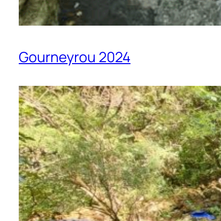
Gourneyrou 2024