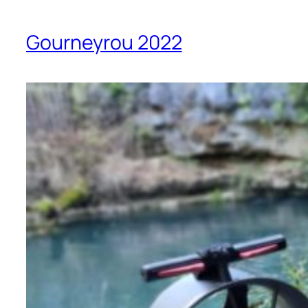
Gourneyrou 2022