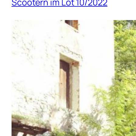
Scootern im Lot 10/2022