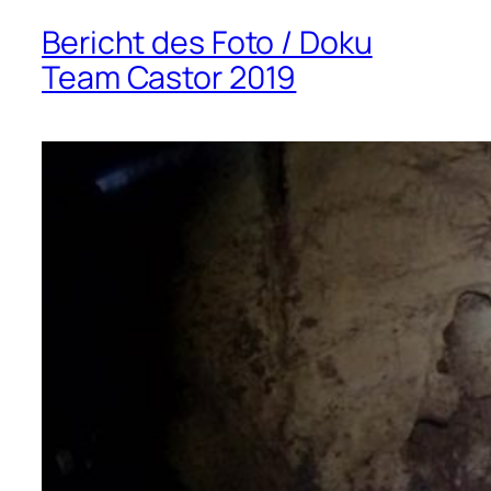
Bericht des Foto / Doku
Team Castor 2019