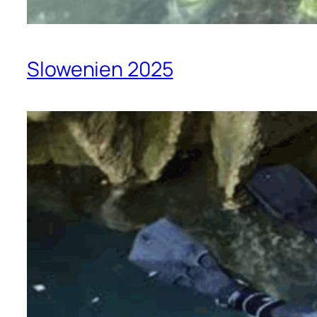
Slowenien 2025