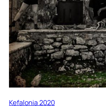
Kefalonia 2020