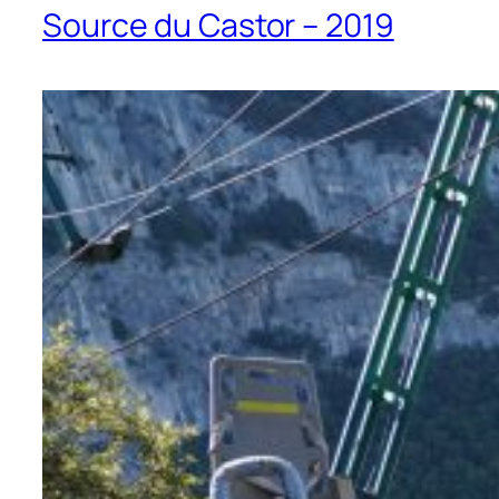
Source du Castor – 2019