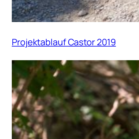
Projektablauf Castor 2019