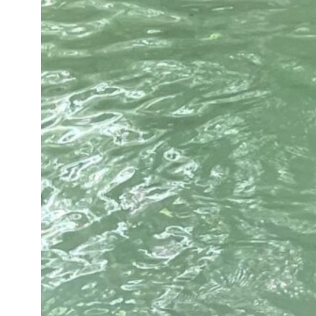
Slowe