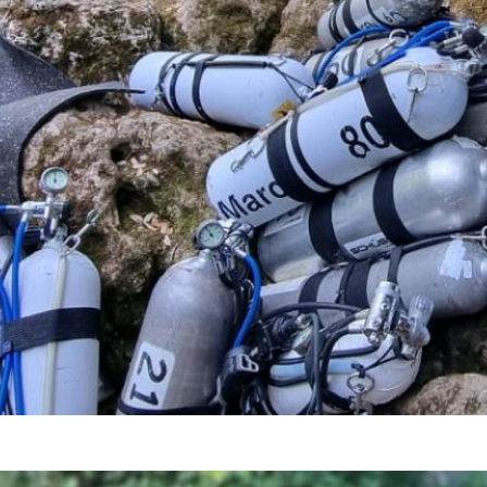
neyrou 2022