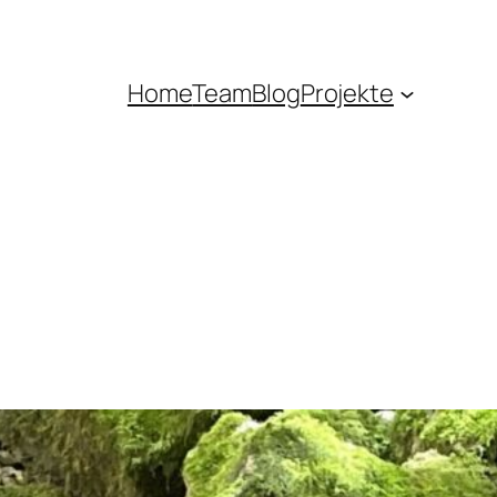
Home
Team
Blog
Projekte