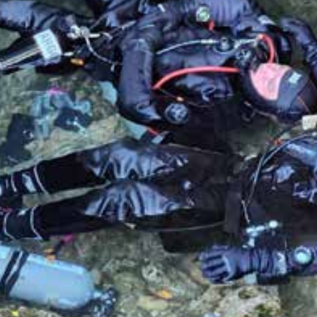
neyrou 2024