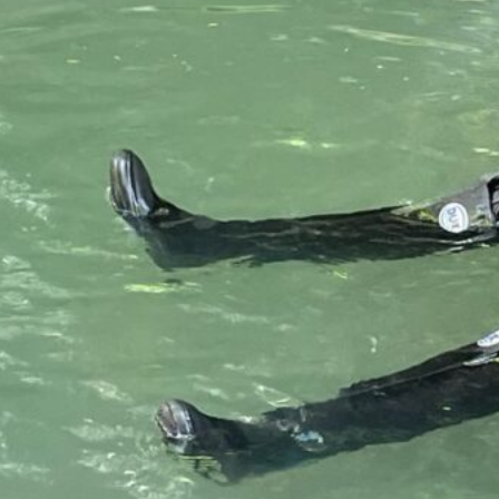
nien 2025