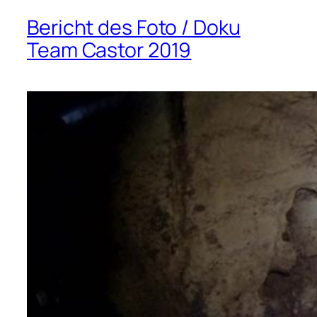
Bericht des Foto / Doku
Team Castor 2019