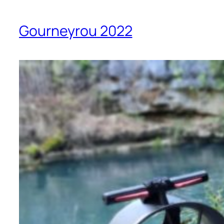
Gourneyrou 2022