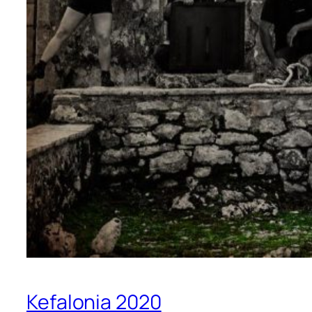
Kefalonia 2020