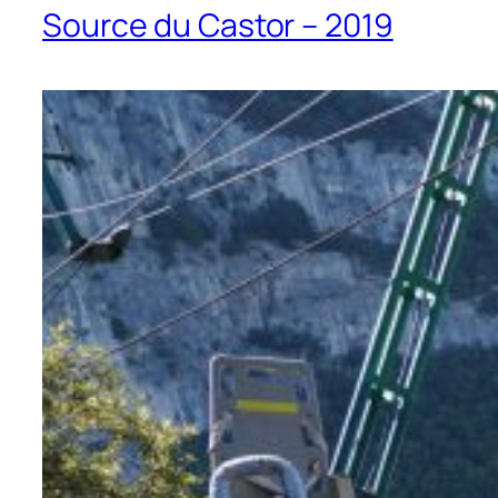
Source du Castor – 2019