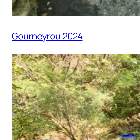
Gourneyrou 2024