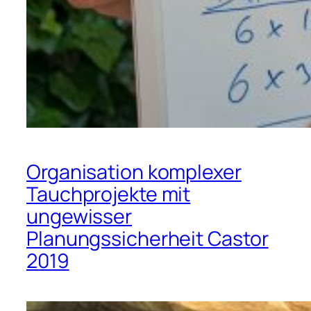
Organisation komplexer
Tauchprojekte mit
ungewisser
Planungssicherheit Castor
2019