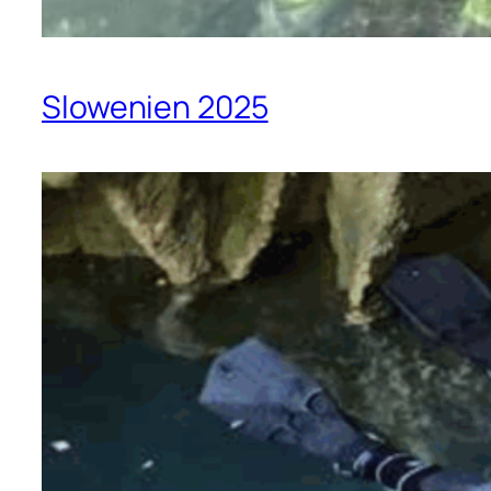
Slowenien 2025