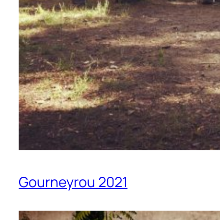
Gourneyrou 2021