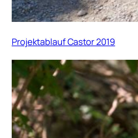
Projektablauf Castor 2019