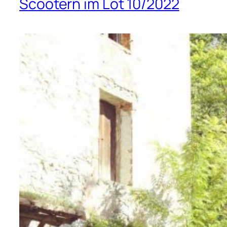
Scootern im Lot 10/2022