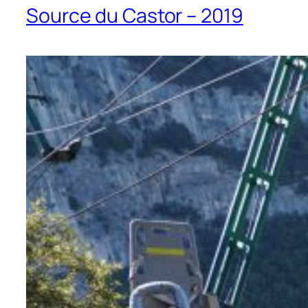
Source du Castor – 2019