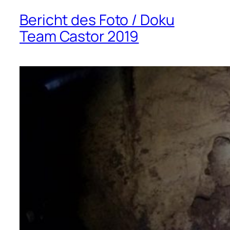
Bericht des Foto / Doku
Team Castor 2019