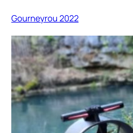
Gourneyrou 2022