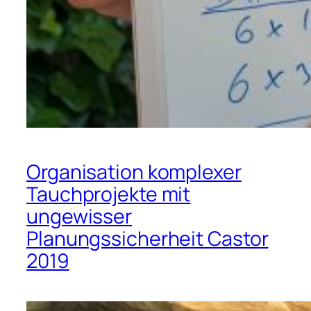
Organisation komplexer
Tauchprojekte mit
ungewisser
Planungssicherheit Castor
2019