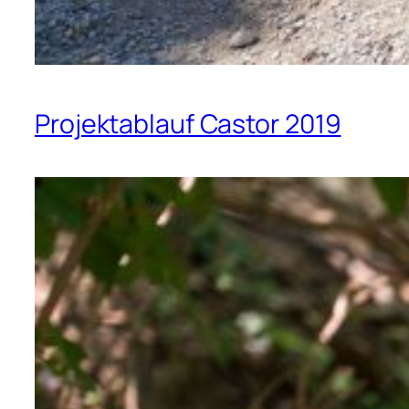
Projektablauf Castor 2019