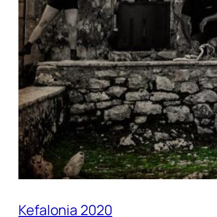
Kefalonia 2020