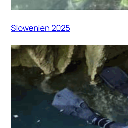
Slowenien 2025