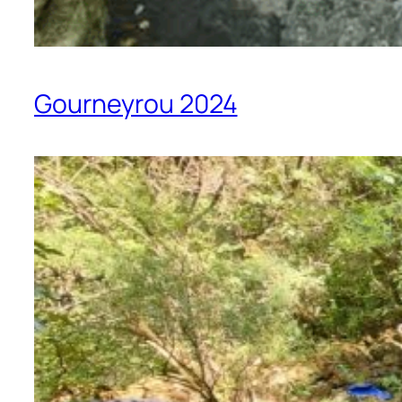
Gourneyrou 2024