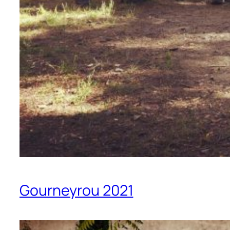
Gourneyrou 2021