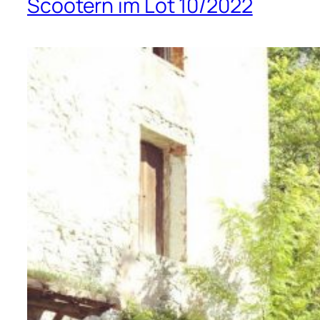
Scootern im Lot 10/2022