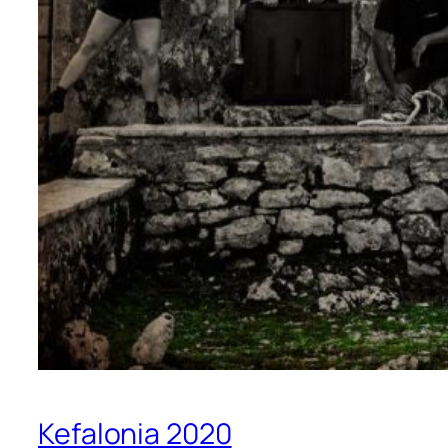
Kefalonia 2020