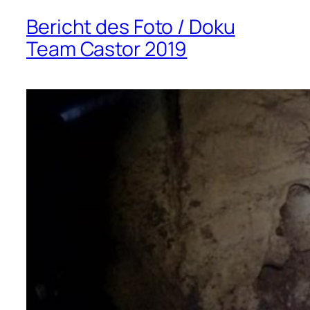
Bericht des Foto / Doku
Team Castor 2019