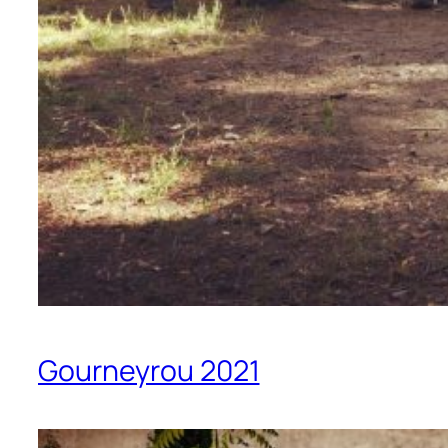
Gourneyrou 2021