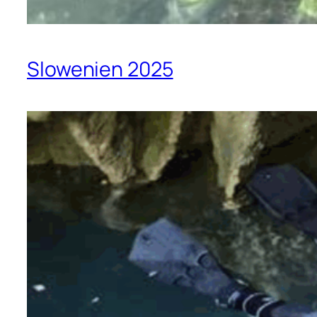
Slowenien 2025