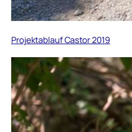
Projektablauf Castor 2019