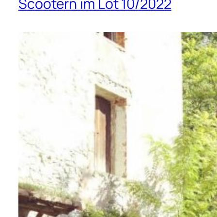
Scootern im Lot 10/2022