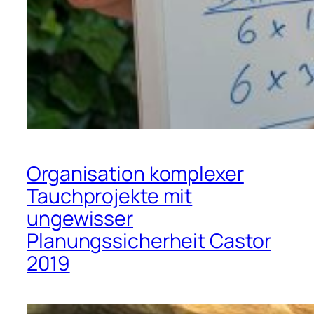
Organisation komplexer
Tauchprojekte mit
ungewisser
Planungssicherheit Castor
2019