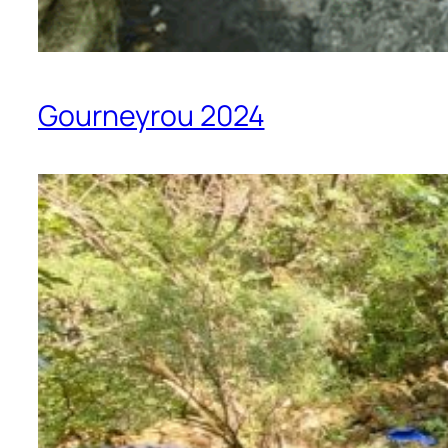
Gourneyrou 2024