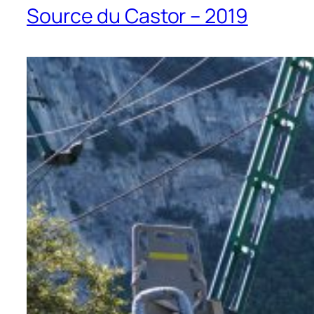
Source du Castor – 2019