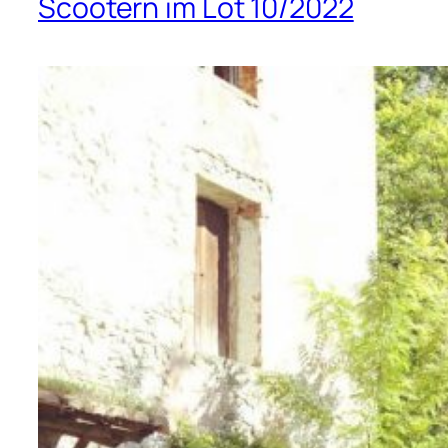
Scootern im Lot 10/2022