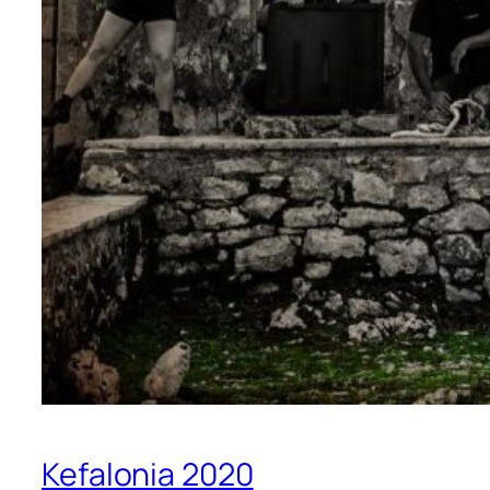
Kefalonia 2020