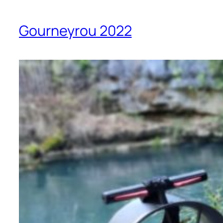
Gourneyrou 2022