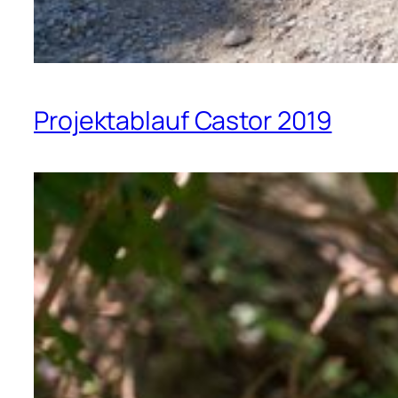
Projektablauf Castor 2019