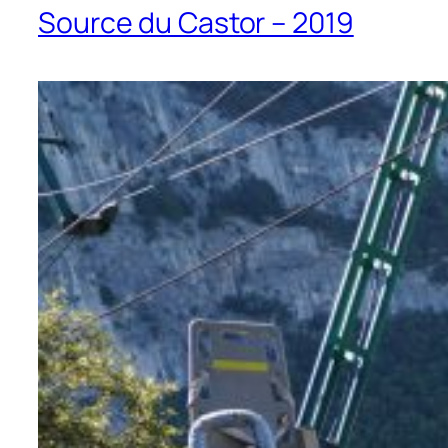
Source du Castor – 2019