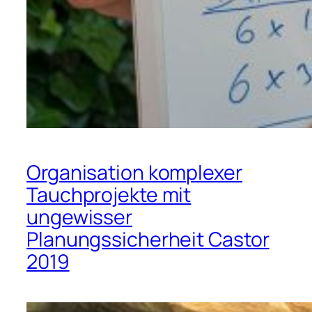
Organisation komplexer
Tauchprojekte mit
ungewisser
Planungssicherheit Castor
2019