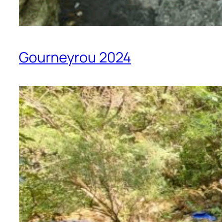
Gourneyrou 2024