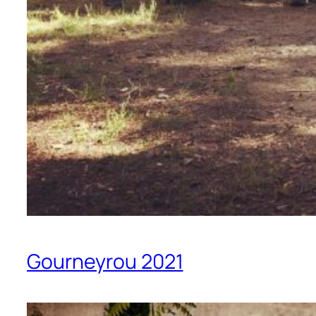
Gourneyrou 2021