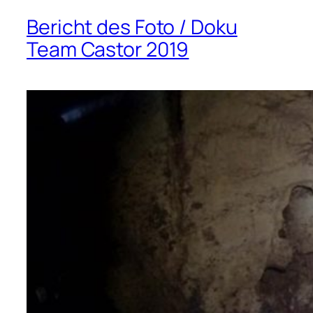
Bericht des Foto / Doku
Team Castor 2019