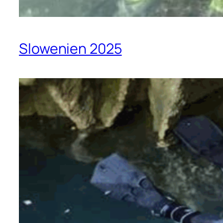
Slowenien 2025