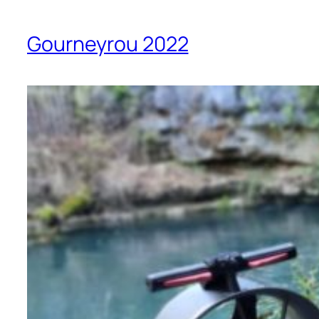
Gourneyrou 2022