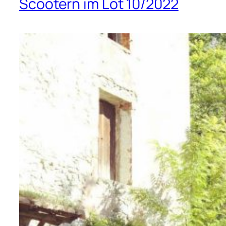
Scootern im Lot 10/2022