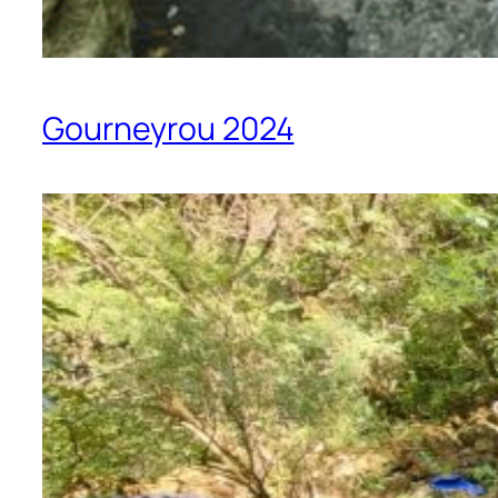
Gourneyrou 2024