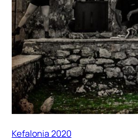
Kefalonia 2020