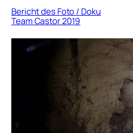
Bericht des Foto / Doku
Team Castor 2019