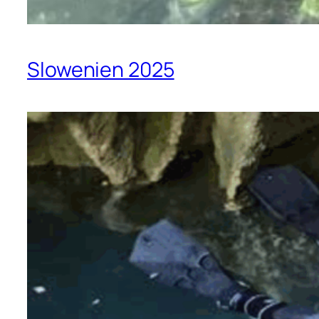
Slowenien 2025