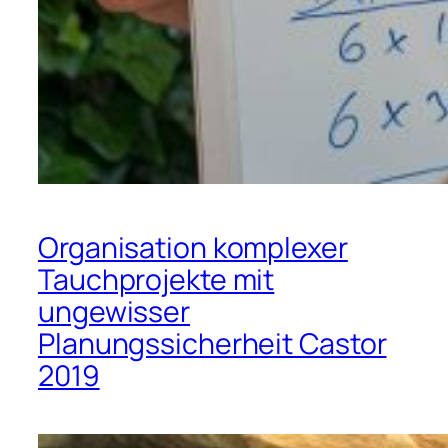
Organisation komplexer
Tauchprojekte mit
ungewisser
Planungssicherheit Castor
2019