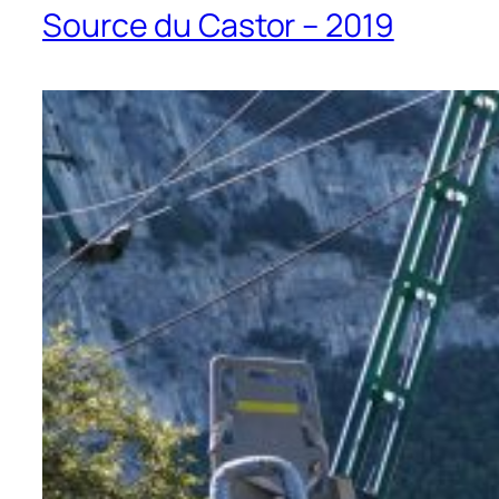
Source du Castor – 2019