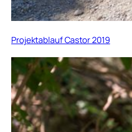
Projektablauf Castor 2019