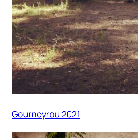
Gourneyrou 2021