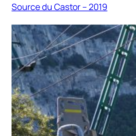
Source du Castor – 2019