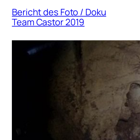
Bericht des Foto / Doku
Team Castor 2019