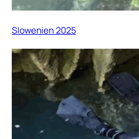
Slowenien 2025