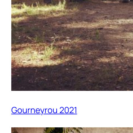
Gourneyrou 2021