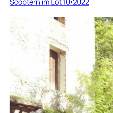
Scootern im Lot 10/2022