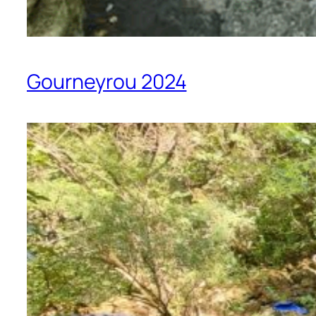
Gourneyrou 2024