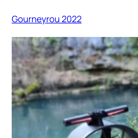
Gourneyrou 2022