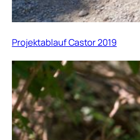
Projektablauf Castor 2019