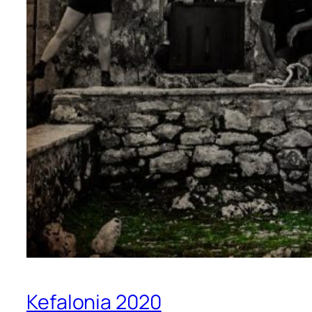
Kefalonia 2020