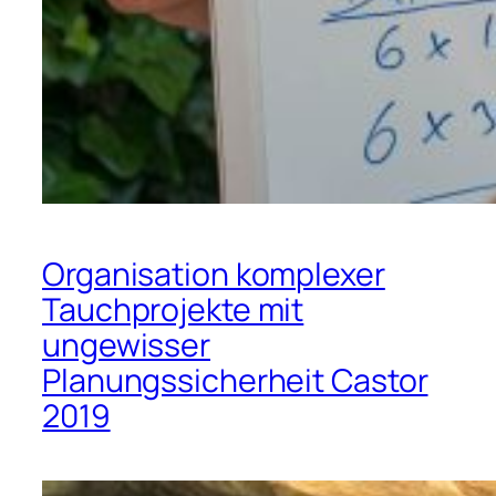
Organisation komplexer
Tauchprojekte mit
ungewisser
Planungssicherheit Castor
2019