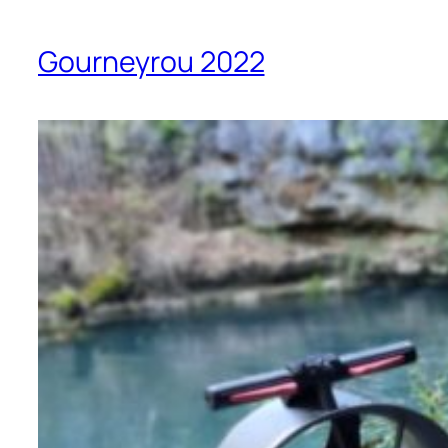
Gourneyrou 2022