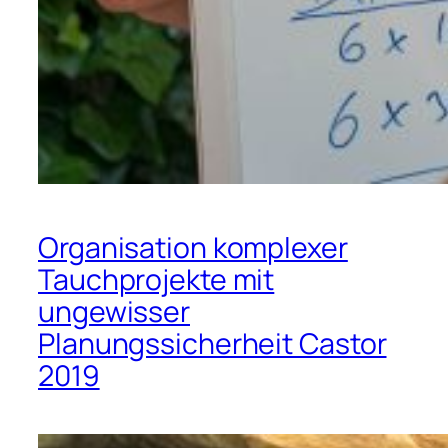
Organisation komplexer
Tauchprojekte mit
ungewisser
Planungssicherheit Castor
2019