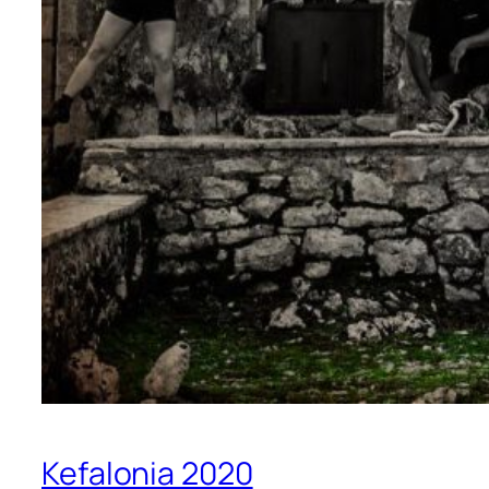
Kefalonia 2020