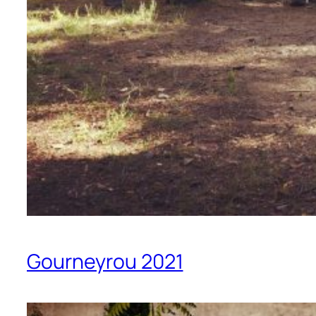
Gourneyrou 2021