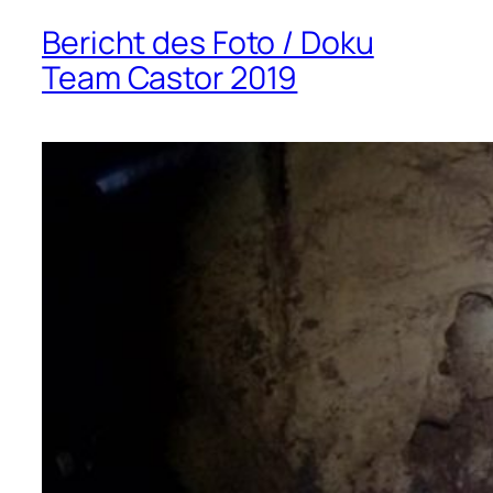
Bericht des Foto / Doku
Team Castor 2019