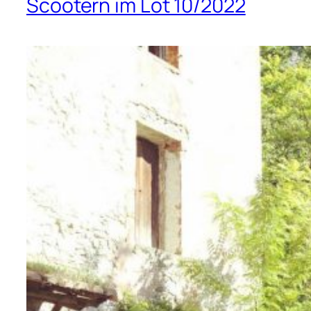
Scootern im Lot 10/2022