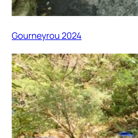
Gourneyrou 2024