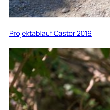
Projektablauf Castor 2019