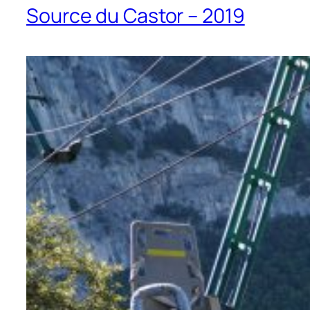
Source du Castor – 2019