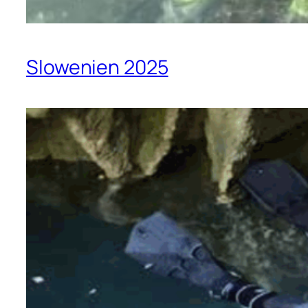
Slowenien 2025