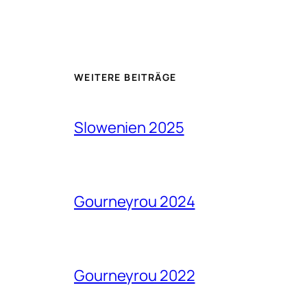
WEITERE BEITRÄGE
Slowenien 2025
Gourneyrou 2024
Gourneyrou 2022