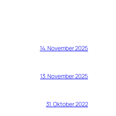
14. November 2025
13. November 2025
31. Oktober 2022