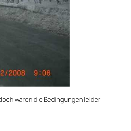
doch waren die Bedingungen leider