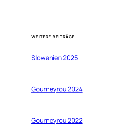
WEITERE BEITRÄGE
Slowenien 2025
Gourneyrou 2024
Gourneyrou 2022