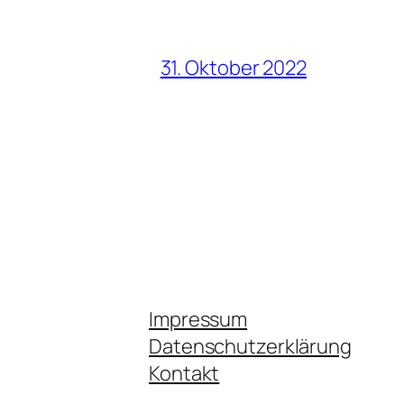
31. Oktober 2022
Impressum
Datenschutzerklärung
Kontakt