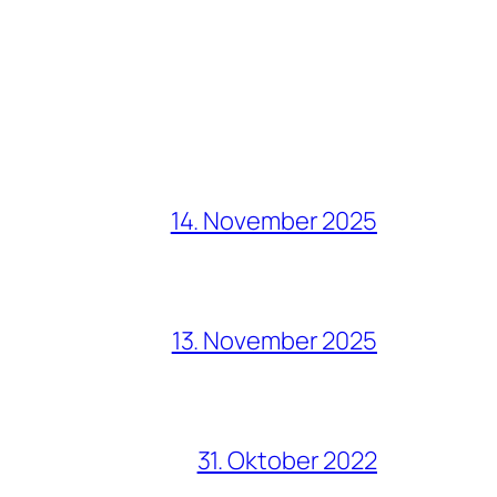
14. November 2025
13. November 2025
31. Oktober 2022