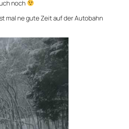
auch noch
st mal ne gute Zeit auf der Autobahn