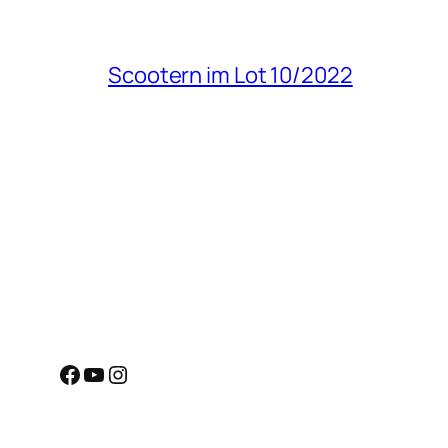
Scootern im Lot 10/2022
Facebook
YouTube
Instagram