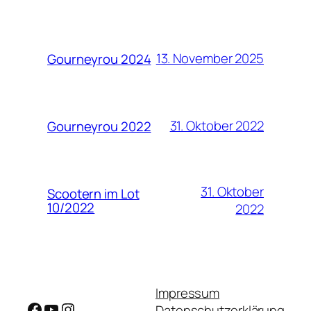
13. November 2025
Gourneyrou 2024
31. Oktober 2022
Gourneyrou 2022
31. Oktober
Scootern im Lot
10/2022
2022
Impressum
Facebook
YouTube
Instagram
Datenschutzerklärung