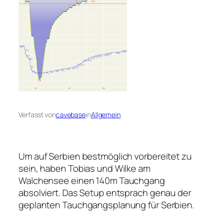
Verfasst von
cavebase
in
Allgemein
Um auf Serbien bestmöglich vorbereitet zu
sein, haben Tobias und Wilke am
Walchensee einen 140m Tauchgang
absolviert. Das Setup entsprach genau der
geplanten Tauchgangsplanung für Serbien.