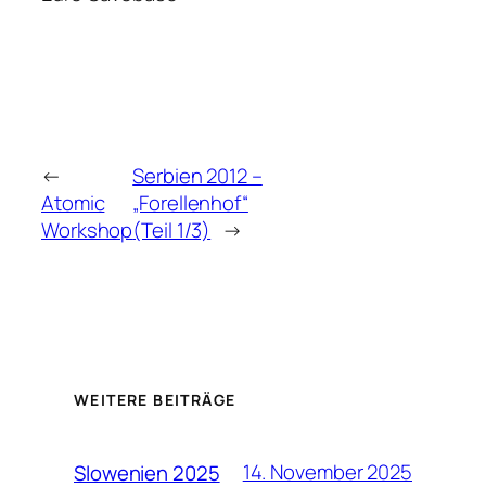
←
Serbien 2012 –
Atomic
„Forellenhof“
Workshop
(Teil 1/3)
→
WEITERE BEITRÄGE
14. November 2025
Slowenien 2025