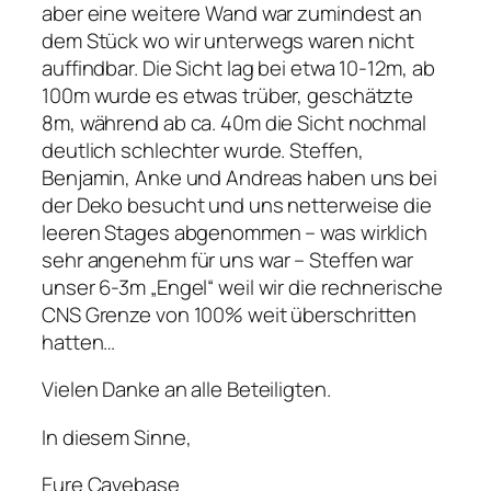
aber eine weitere Wand war zumindest an
dem Stück wo wir unterwegs waren nicht
auffindbar. Die Sicht lag bei etwa 10-12m, ab
100m wurde es etwas trüber, geschätzte
8m, während ab ca. 40m die Sicht nochmal
deutlich schlechter wurde. Steffen,
Benjamin, Anke und Andreas haben uns bei
der Deko besucht und uns netterweise die
leeren Stages abgenommen – was wirklich
sehr angenehm für uns war – Steffen war
unser 6-3m „Engel“ weil wir die rechnerische
CNS Grenze von 100% weit überschritten
hatten…
Vielen Danke an alle Beteiligten.
In diesem Sinne,
Eure Cavebase