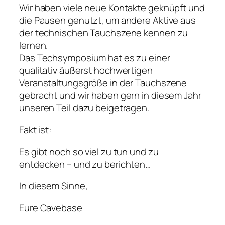
Wir haben viele neue Kontakte geknüpft und
die Pausen genutzt, um andere Aktive aus
der technischen Tauchszene kennen zu
lernen.
Das Techsymposium hat es zu einer
qualitativ äußerst hochwertigen
Veranstaltungsgröße in der Tauchszene
gebracht und wir haben gern in diesem Jahr
unseren Teil dazu beigetragen.
Fakt ist:
Es gibt noch so viel zu tun und zu
entdecken – und zu berichten…
In diesem Sinne,
Eure Cavebase