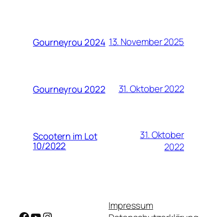
13. November 2025
Gourneyrou 2024
31. Oktober 2022
Gourneyrou 2022
31. Oktober
Scootern im Lot
10/2022
2022
Impressum
Facebook
YouTube
Instagram