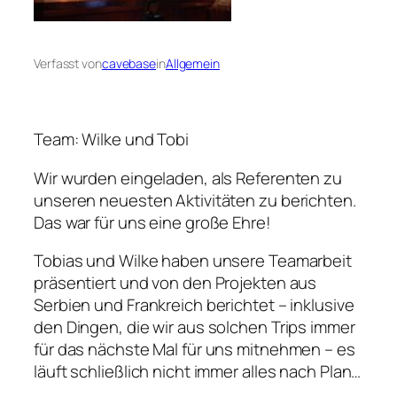
Verfasst von
cavebase
in
Allgemein
Team: Wilke und Tobi
Wir wurden eingeladen, als Referenten zu
unseren neuesten Aktivitäten zu berichten.
Das war für uns eine große Ehre!
Tobias und Wilke haben unsere Teamarbeit
präsentiert und von den Projekten aus
Serbien und Frankreich berichtet – inklusive
den Dingen, die wir aus solchen Trips immer
für das nächste Mal für uns mitnehmen – es
läuft schließlich nicht immer alles nach Plan…