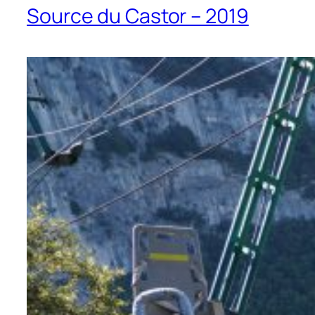
Source du Castor – 2019