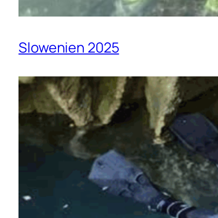
Slowenien 2025