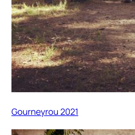
Gourneyrou 2021