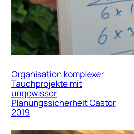
Organisation komplexer
Tauchprojekte mit
ungewisser
Planungssicherheit Castor
2019