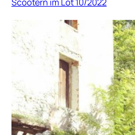
Scootern im Lot 10/2022