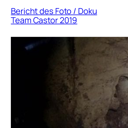
Bericht des Foto / Doku
Team Castor 2019