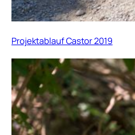
Projektablauf Castor 2019