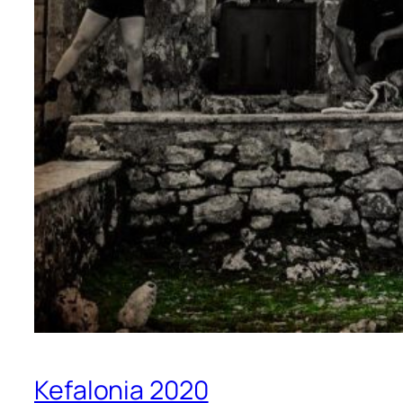
Kefalonia 2020