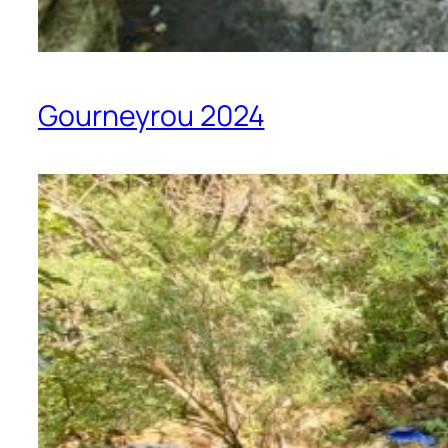
Gourneyrou 2024