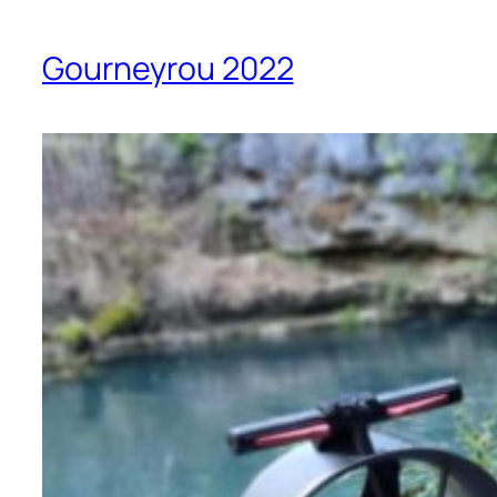
Gourneyrou 2022